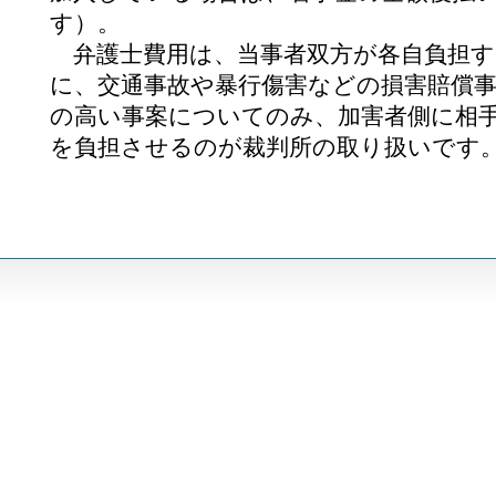
す）。
弁護士費用は、当事者双方が各自負担す
に、交通事故や暴行傷害などの損害賠償
の高い事案についてのみ、加害者側に相
を負担させるのが裁判所の取り扱いです