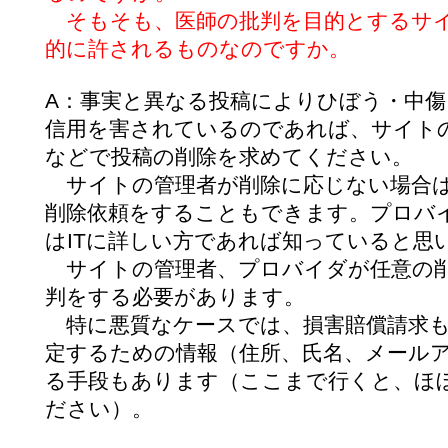
そもそも、医師の批判を目的とするサイ
的に許されるものなのですか。
A：事実と異なる投稿によりひぼう・中傷
信用を害されているのであれば、サイト
などで投稿の削除を求めてください。
サイトの管理者が削除に応じない場合
削除依頼をすることもできます。プロバ
はITに詳しい方であれば知っていると思
サイトの管理者、プロバイダが任意の削
判をする必要があります。
特に悪質なケースでは、損害賠償請求も
定するための情報（住所、氏名、メール
る手段もあります（ここまで行くと、ほ
ださい）。