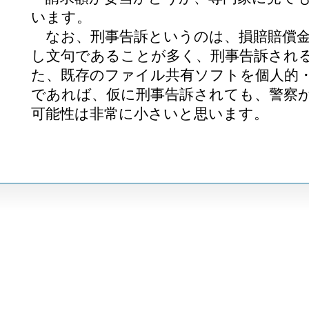
います。
なお、刑事告訴というのは、損賠賠償金
し文句であることが多く、刑事告訴され
た、既存のファイル共有ソフトを個人的
であれば、仮に刑事告訴されても、警察
可能性は非常に小さいと思います。